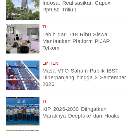
Indosat Realisasikan Capex
Rp9,52 Triliun
TI
Lebih dari 718 Ribu Siswa
Manfaatkan Platform PIJAR
Telkom
EMITEN
Masa VTO Saham Publik IBST
Diperpanjang hingga 3 September
2026
TI
KIP 2026-2030 Diingatkan
Maraknya Deepfake dan Hoaks