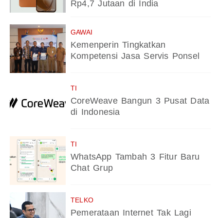
Rp4,7 Jutaan di India
GAWAI
Kemenperin Tingkatkan
Kompetensi Jasa Servis Ponsel
TI
CoreWeave Bangun 3 Pusat Data
di Indonesia
TI
WhatsApp Tambah 3 Fitur Baru
Chat Grup
TELKO
Pemerataan Internet Tak Lagi