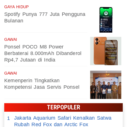
GAYA HIDUP
Spotify Punya 777 Juta Pengguna
Bulanan
GAWAI
Ponsel POCO M8 Power
Berbaterai 8.000mAh Dibanderol
Rp4,7 Jutaan di India
GAWAI
Kemenperin Tingkatkan
Kompetensi Jasa Servis Ponsel
TERPOPULER
Jakarta Aquarium Safari Kenalkan Satwa
1
Rubah Red Fox dan Arctic Fox