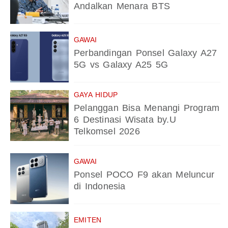
Andalkan Menara BTS
GAWAI
Perbandingan Ponsel Galaxy A27
5G vs Galaxy A25 5G
GAYA HIDUP
Pelanggan Bisa Menangi Program
6 Destinasi Wisata by.U
Telkomsel 2026
GAWAI
Ponsel POCO F9 akan Meluncur
di Indonesia
EMITEN