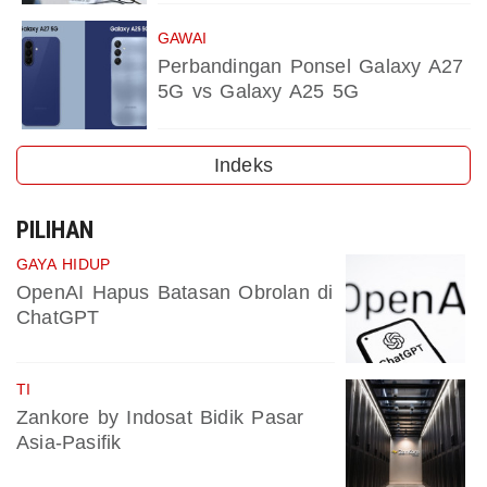
GAWAI
Perbandingan Ponsel Galaxy A27
5G vs Galaxy A25 5G
Indeks
PILIHAN
GAYA HIDUP
OpenAI Hapus Batasan Obrolan di
ChatGPT
TI
Zankore by Indosat Bidik Pasar
Asia-Pasifik