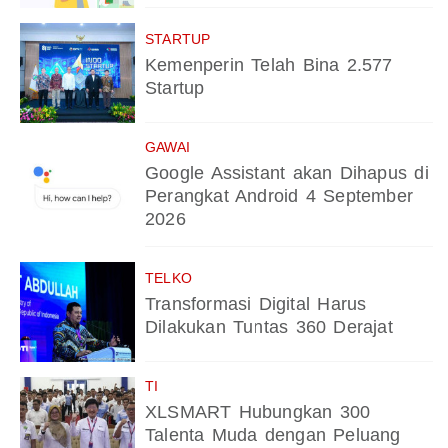
STARTUP
Kemenperin Telah Bina 2.577
Startup
GAWAI
Google Assistant akan Dihapus di
Perangkat Android 4 September
2026
TELKO
Transformasi Digital Harus
Dilakukan Tuntas 360 Derajat
TI
XLSMART Hubungkan 300
Talenta Muda dengan Peluang