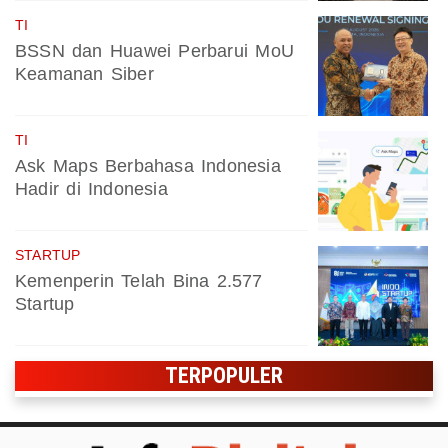
TI
BSSN dan Huawei Perbarui MoU
Keamanan Siber
TI
Ask Maps Berbahasa Indonesia
Hadir di Indonesia
STARTUP
Kemenperin Telah Bina 2.577
Startup
TERPOPULER