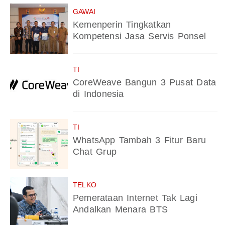
GAWAI
Kemenperin Tingkatkan
Kompetensi Jasa Servis Ponsel
TI
CoreWeave Bangun 3 Pusat Data
di Indonesia
TI
WhatsApp Tambah 3 Fitur Baru
Chat Grup
TELKO
Pemerataan Internet Tak Lagi
Andalkan Menara BTS