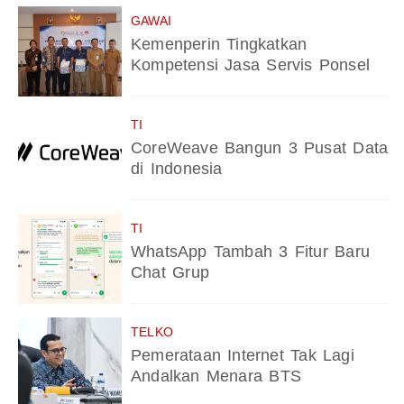
GAWAI
Kemenperin Tingkatkan
Kompetensi Jasa Servis Ponsel
TI
CoreWeave Bangun 3 Pusat Data
di Indonesia
TI
WhatsApp Tambah 3 Fitur Baru
Chat Grup
TELKO
Pemerataan Internet Tak Lagi
Andalkan Menara BTS