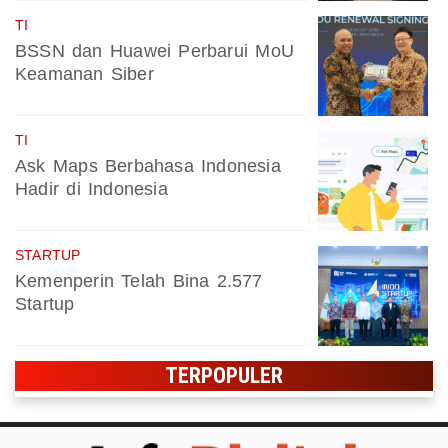
TI
BSSN dan Huawei Perbarui MoU
Keamanan Siber
TI
Ask Maps Berbahasa Indonesia
Hadir di Indonesia
STARTUP
Kemenperin Telah Bina 2.577
Startup
TERPOPULER