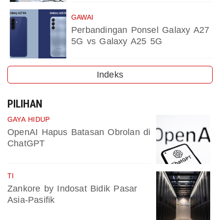
GAWAI
Perbandingan Ponsel Galaxy A27
5G vs Galaxy A25 5G
Indeks
PILIHAN
GAYA HIDUP
OpenAI Hapus Batasan Obrolan di
ChatGPT
TI
Zankore by Indosat Bidik Pasar
Asia-Pasifik