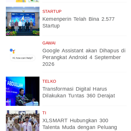
STARTUP
Kemenperin Telah Bina 2.577
Startup
GAWAI
Google Assistant akan Dihapus di
Perangkat Android 4 September
2026
TELKO
Transformasi Digital Harus
Dilakukan Tuntas 360 Derajat
TI
XLSMART Hubungkan 300
Talenta Muda dengan Peluang