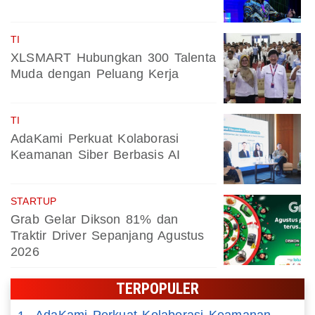
TI
XLSMART Hubungkan 300 Talenta
Muda dengan Peluang Kerja
TI
AdaKami Perkuat Kolaborasi
Keamanan Siber Berbasis AI
STARTUP
Grab Gelar Dikson 81% dan
Traktir Driver Sepanjang Agustus
2026
TERPOPULER