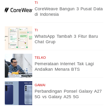
TI
CoreWeave Bangun 3 Pusat Data
di Indonesia
TI
WhatsApp Tambah 3 Fitur Baru
Chat Grup
TELKO
Pemerataan Internet Tak Lagi
Andalkan Menara BTS
GAWAI
Perbandingan Ponsel Galaxy A27
5G vs Galaxy A25 5G