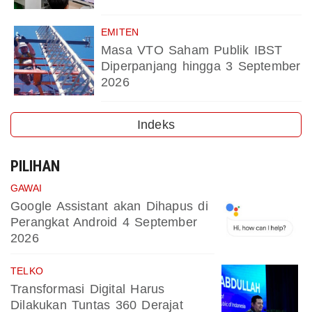
EMITEN
Masa VTO Saham Publik IBST
Diperpanjang hingga 3 September
2026
Indeks
PILIHAN
GAWAI
Google Assistant akan Dihapus di
Perangkat Android 4 September
2026
TELKO
Transformasi Digital Harus
Dilakukan Tuntas 360 Derajat