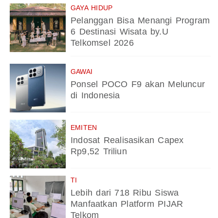
GAYA HIDUP
Pelanggan Bisa Menangi Program
6 Destinasi Wisata by.U
Telkomsel 2026
GAWAI
Ponsel POCO F9 akan Meluncur
di Indonesia
EMITEN
Indosat Realisasikan Capex
Rp9,52 Triliun
TI
Lebih dari 718 Ribu Siswa
Manfaatkan Platform PIJAR
Telkom