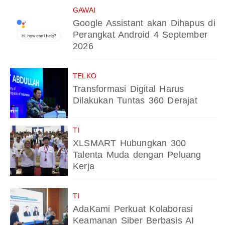
GAWAI
Google Assistant akan Dihapus di
Perangkat Android 4 September
2026
TELKO
Transformasi Digital Harus
Dilakukan Tuntas 360 Derajat
TI
XLSMART Hubungkan 300
Talenta Muda dengan Peluang
Kerja
TI
AdaKami Perkuat Kolaborasi
Keamanan Siber Berbasis AI