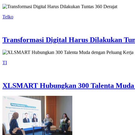
Telko
Transformasi Digital Harus Dilakukan Tun
TI
XLSMART Hubungkan 300 Talenta Muda 