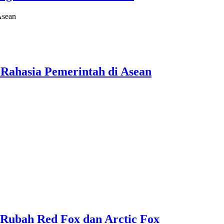
Rahasia Pemerintah di Asean
 Rubah Red Fox dan Arctic Fox