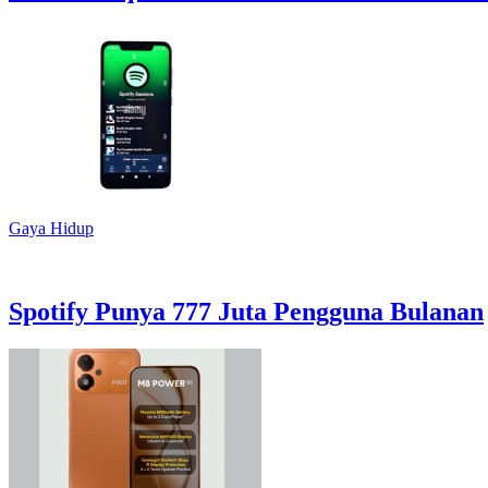
Gaya Hidup
Spotify Punya 777 Juta Pengguna Bulanan