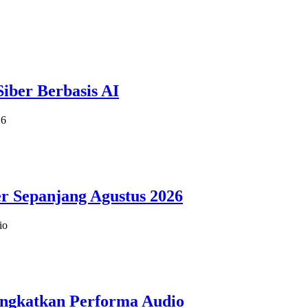
ber Berbasis AI
r Sepanjang Agustus 2026
ngkatkan Performa Audio