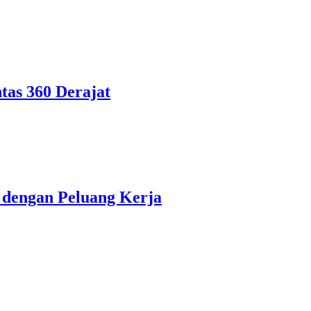
tas 360 Derajat
dengan Peluang Kerja