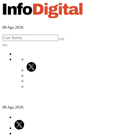
08 Agu 2026
08 Agu 2026