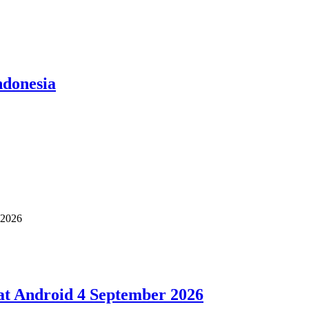
ndonesia
at Android 4 September 2026