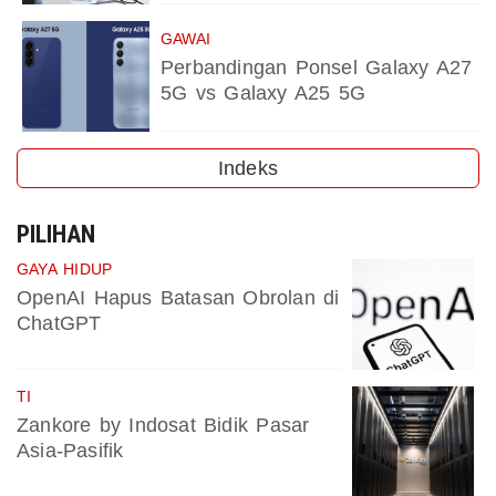
GAWAI
Perbandingan Ponsel Galaxy A27
5G vs Galaxy A25 5G
Indeks
PILIHAN
GAYA HIDUP
OpenAI Hapus Batasan Obrolan di
ChatGPT
TI
Zankore by Indosat Bidik Pasar
Asia-Pasifik