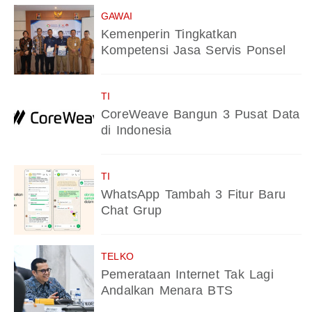
GAWAI
Kemenperin Tingkatkan
Kompetensi Jasa Servis Ponsel
TI
CoreWeave Bangun 3 Pusat Data
di Indonesia
TI
WhatsApp Tambah 3 Fitur Baru
Chat Grup
TELKO
Pemerataan Internet Tak Lagi
Andalkan Menara BTS