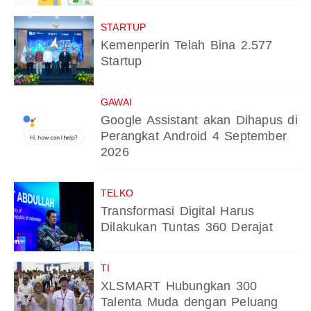
STARTUP
Kemenperin Telah Bina 2.577
Startup
GAWAI
Google Assistant akan Dihapus di
Perangkat Android 4 September
2026
TELKO
Transformasi Digital Harus
Dilakukan Tuntas 360 Derajat
TI
XLSMART Hubungkan 300
Talenta Muda dengan Peluang