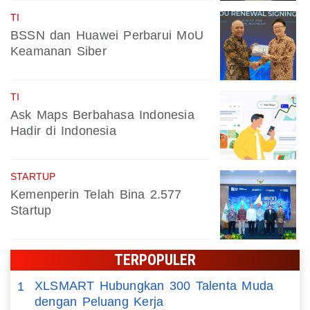
TI
BSSN dan Huawei Perbarui MoU
Keamanan Siber
TI
Ask Maps Berbahasa Indonesia
Hadir di Indonesia
STARTUP
Kemenperin Telah Bina 2.577
Startup
TERPOPULER
XLSMART Hubungkan 300 Talenta Muda
1
dengan Peluang Kerja